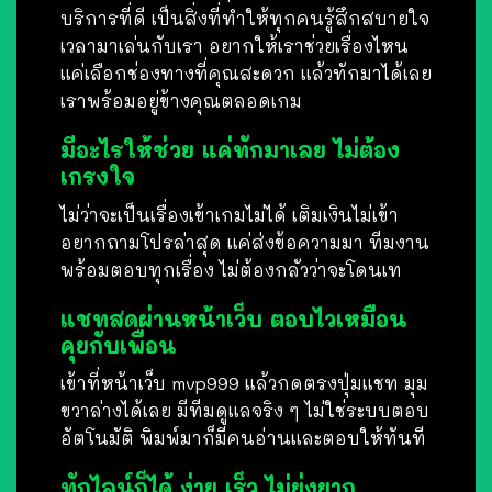
บริการที่ดี เป็นสิ่งที่ทำให้ทุกคนรู้สึกสบายใจ
เวลามาเล่นกับเรา อยากให้เราช่วยเรื่องไหน
แค่เลือกช่องทางที่คุณสะดวก แล้วทักมาได้เลย
เราพร้อมอยู่ข้างคุณตลอดเกม
มีอะไรให้ช่วย แค่ทักมาเลย ไม่ต้อง
เกรงใจ
ไม่ว่าจะเป็นเรื่องเข้าเกมไม่ได้ เติมเงินไม่เข้า
อยากถามโปรล่าสุด แค่ส่งข้อความมา ทีมงาน
พร้อมตอบทุกเรื่อง ไม่ต้องกลัวว่าจะโดนเท
แชทสดผ่านหน้าเว็บ ตอบไวเหมือน
คุยกับเพื่อน
เข้าที่หน้าเว็บ mvp999 แล้วกดตรงปุ่มแชท มุม
ขวาล่างได้เลย มีทีมดูแลจริง ๆ ไม่ใช่ระบบตอบ
อัตโนมัติ พิมพ์มาก็มีคนอ่านและตอบให้ทันที
ทักไลน์ก็ได้ ง่าย เร็ว ไม่ยุ่งยาก