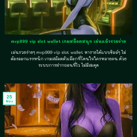
mvp999 vip slot wallet เกมสล็อตสนุก เล่นแล้วรวยง่าย
เล่นรวยง่ายๆ mvp999 vip slot wallet หารายได้แบบชิลล์ๆ ไม่
ต้องออกแรงหนัก เกมสล็อตตัวเลือกที่โดนใจใครหลายคน ด้วย
ระบบการฝากถอนที่ไว ไม่มีสะดุด
25
Nov