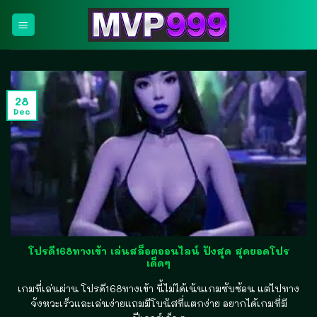
Skip
to
content
28
Dec
โปรดี168ทางเข้า เล่นสล็อตออนไลน์ ปังสุด สุดยอดโปร
เด็ดๆ
เกมที่เล่นผ่าน โปรดี168ทางเข้า นี้ไม่ได้เน้นเกมซับซ้อน แต่ไปทาง
จังหวะเร็วและเล่นง่ายแถมมีโบนัสที่แตกง่าย อยากได้เกมที่มี