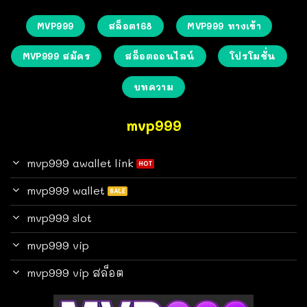
ใน
ให้
การ
คุณ
MVP999
สล็อต168
MVP999 ทางเข้า
เล่น
ลุ้น
สล็อต
สนุก
ออนไลน์
ไป
MVP999 สมัคร
สล็อตออนไลน์
โปรโมชั่น
กับ
มัน
บทความ
mvp999
mvp999 awallet link
mvp999 wallet
mvp999 slot
mvp999 vip
mvp999 vip สล็อต