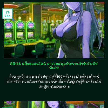
17
Dec
ดีดี168 สล็อตออนไลน์ มาร่วมสนุกกับเราแล้วรับโบนัส
พิเศษ
ถ้าจะพูดถึงการหาอะไรสนุกๆ ดีดี168 สล็อตออนไลน์ตอบโจทย์
มากจริงๆ ความโดดเด่นมาแบบจัดเต็ม ทำให้ผู้เล่นรู้สึกเหมือนได้
เข้าสู่โลกใหม่ของเกม