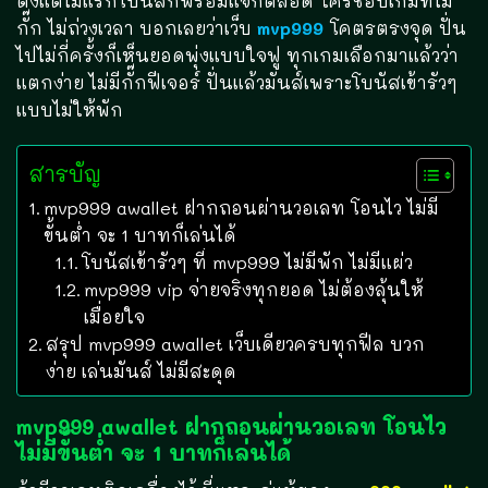
ตั้งแต่ไม้แรกโบนัสก็พร้อมแจกตลอด ใครชอบเกมที่ไม่
กั๊ก ไม่ถ่วงเวลา บอกเลยว่าเว็บ
mvp999
โคตรตรงจุด ปั่น
ไปไม่กี่ครั้งก็เห็นยอดพุ่งแบบใจฟู ทุกเกมเลือกมาแล้วว่า
แตกง่าย ไม่มีกั๊กฟีเจอร์ ปั่นแล้วมันส์เพราะโบนัสเข้ารัวๆ
แบบไม่ให้พัก
สารบัญ
mvp999 awallet ฝากถอนผ่านวอเลท โอนไว ไม่มี
ขั้นต่ำ จะ 1 บาทก็เล่นได้
โบนัสเข้ารัวๆ ที่ mvp999 ไม่มีพัก ไม่มีแผ่ว
mvp999 vip จ่ายจริงทุกยอด ไม่ต้องลุ้นให้
เมื่อยใจ
สรุป mvp999 awallet เว็บเดียวครบทุกฟีล บวก
ง่าย เล่นมันส์ ไม่มีสะดุด
mvp999 awallet ฝากถอนผ่านวอเลท โอนไว
ไม่มีขั้นต่ำ จะ 1 บาทก็เล่นได้