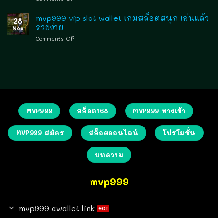
รับ
ดี
พัน
โบนัส
ดี
mvp999 vip slot wallet เกมสล็อตสนุก เล่นแล้ว
ที่
พิเศษ
28
168
ไม่
รวยง่าย
Nov
สัมผัส
เหมือน
on
Comments Off
ประสบการณ์
ใคร
mvp999
ใหม่
ที่
vip
ใน
ให้
slot
การ
คุณ
wallet
เล่น
ลุ้น
เกม
สล็อต
สนุก
สล็อต
ออนไลน์
ไป
สนุก
กับ
เล่น
มัน
MVP999
สล็อต168
MVP999 ทางเข้า
แล้ว
รวย
ง่าย
MVP999 สมัคร
สล็อตออนไลน์
โปรโมชั่น
บทความ
mvp999
mvp999 awallet link