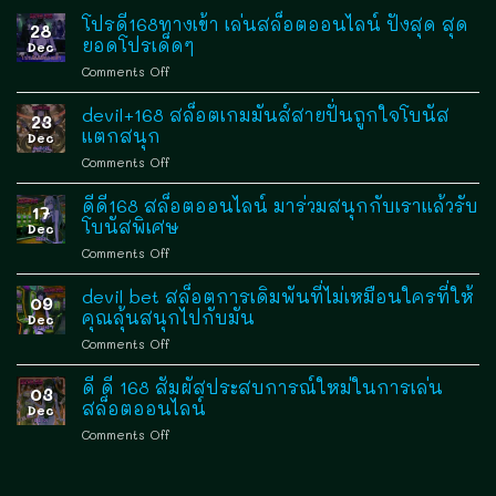
โปรดี168ทางเข้า เล่นสล็อตออนไลน์ ปังสุด สุด
28
ยอดโปรเด็ดๆ
Dec
on
Comments Off
โปร
ดี168ทาง
devil+168 สล็อตเกมมันส์สายปั่นถูกใจโบนัส
23
เข้า
แตกสนุก
Dec
เล่น
on
Comments Off
สล็อต
devil+168
ออนไลน์
สล็อต
ดีดี168 สล็อตออนไลน์ มาร่วมสนุกกับเราแล้วรับ
ปัง
17
เกม
สุด
โบนัสพิเศษ
Dec
มันส์
สุด
on
Comments Off
สาย
ยอด
ดีดี168
ปั่น
โปร
สล็อต
devil bet สล็อตการเดิมพันที่ไม่เหมือนใครที่ให้
ถูกใจ
เด็ดๆ
09
ออนไลน์
โบนัส
คุณลุ้นสนุกไปกับมัน
Dec
มา
แตก
on
Comments Off
ร่วม
สนุก
devil
สนุก
bet
ดี ดี 168 สัมผัสประสบการณ์ใหม่ในการเล่น
กับ
03
สล็อต
เรา
สล็อตออนไลน์
Dec
การ
แล้ว
on
Comments Off
เดิม
รับ
ดี
พัน
โบนัส
ดี
ที่
พิเศษ
168
ไม่