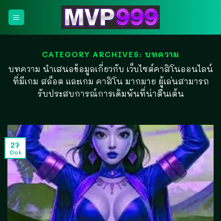
Skip
to
content
CATEGORY ARCHIVES:
บทความ
บทความ นำเสนอข้อมูลเกี่ยวกับ เว็บไซต์คาสิโนออนไลน์
ที่มีเกม สล็อต และเกม คาสิโน มากมาย ผู้เล่นสามารถ
รับประสบการณ์การเดิมพันที่น่าตื่นเต้น
27
Oct