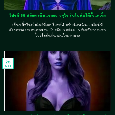
โปรดี168 สล็อต เน้นแจกอย่างจุใจ รับโบนัสได้ตั้งแต่เริ่ม
เป็นหนึ่งในเว็บไซต์ที่ตอบโจทย์สำหรับนักพนันออนไลน์ที่
ต้องการความสนุกสนาน โปรดี168 สล็อต พร้อมกับการแจก
โปรโมชันที่น่าสนใจมากมาย
20
Oct