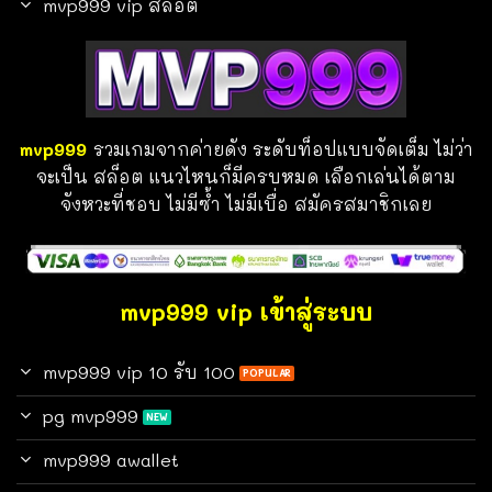
mvp999 vip สล็อต
mvp999
รวมเกมจากค่ายดัง ระดับท็อปแบบจัดเต็ม ไม่ว่า
จะเป็น สล็อต แนวไหนก็มีครบหมด เลือกเล่นได้ตาม
จังหวะที่ชอบ ไม่มีซ้ำ ไม่มีเบื่อ สมัครสมาชิกเลย
mvp999 vip เข้าสู่ระบบ
mvp999 vip 10 รับ 100
pg mvp999
mvp999 awallet