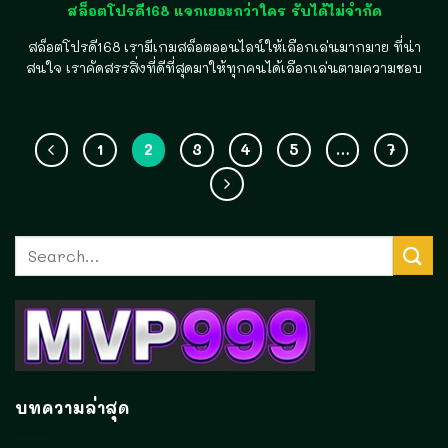
สล็อตโปรดี168 แจกเยอะกว่าใคร รับได้ไม่จำกัด
สล็อตโปรดี168 เรามีเกมสล็อตออนไลน์ให้เลือกเล่นมากมาย ที่น่า
สนใจ เราคัดสรรสิ่งที่ดีที่สุดมาให้ทุกคนได้เลือกเล่นตามความชอบ
1
2
3
4
5
…
7
บทความล่าสุด