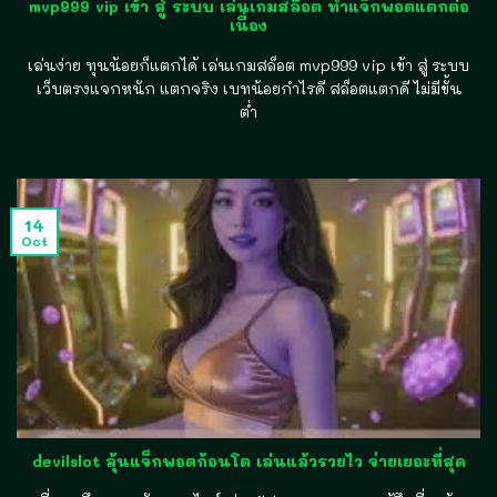
mvp999 vip เข้า สู่ ระบบ เล่นเกมสล็อต ทำแจ็กพอตแตกต่อ
เนื่อง
เล่นง่าย ทุนน้อยก็แตกได้ เล่นเกมสล็อต mvp999 vip เข้า สู่ ระบบ
เว็บตรงแจกหนัก แตกจริง เบทน้อยกำไรดี สล็อตแตกดี ไม่มีขั้น
ต่ํา
14
Oct
devilslot ลุ้นแจ็กพอตก้อนโต เล่นแล้วรวยไว จ่ายเยอะที่สุด