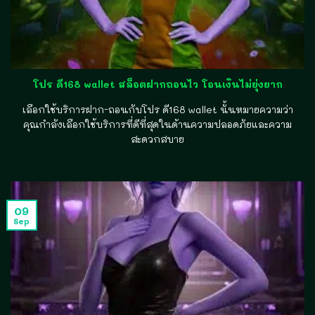
โปร ดี168 wallet สล็อตฝากถอนไว โอนเงินไม่ยุ่งยาก
เลือกใช้บริการฝาก-ถอนกับโปร ดี168 wallet นั้นหมายความว่า
คุณกำลังเลือกใช้บริการที่ดีที่สุดในด้านความปลอดภัยและความ
สะดวกสบาย
09
Sep