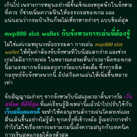
เกินไป เพราะการหมุนอย่างมีชั้นเชิงและหยุดพักในจังหวะ
ที่ควร ก็ช่วยเพิ่มความฟินให้อรรถรสของเกม และ
แน่นอนว่ากระเป๋าเงินก็จะไม่เหี่ยวหายง่ายๆ แบบชิลล์สุด
mvp999 slot wallet กับจังหวะการเล่นที่ต้องรู้
ไม่ใช่แค่เกมหมุนวงล้อธรรมดา การเล่น
mvp999 slot
wallet
ให้คุ้มค่าต้องจับจังหวะที่โบนัสแตกง่าย และช่วง
เกมไม่มีอาการเฟล ในหลายเคสจะเห็นว่าเวลาพีคของเกม
นี้มาแรงมากพร้อมมอบรางวัลแบบจัดเต็ม ซึ่งการติด
กลยุทธ์จับจังหวะพวกนี้ อัปสกิลคนเล่นให้เพิ่มขึ้นหลาย
เท่า
จับสัญญาณง่ายๆ จากจังหวะโบนัสและเวลาดิ้นรางวัล
เว็บ
สล็อต ที่ดีที่สุด
ที่แค่เรียนรู้สิ่งเหล่านี้แล้วนำไปปรับใช้กับ
เว็บสล็อตแตกดี
จะทำให้คอนเทนต์การเล่นโคตรเท่และ
ตื่นเต้นขึ้นอย่างไม่รู้ตัว ทุกครั้งที่เข้าวงล้อ รู้เลยว่าการทำ
กำไรไม่ใช่เรื่องยากเพราะเกมนี้เล็งความสนุกกับเทคนิค
การเงินสุดแกลมได้ลงตัวสุด