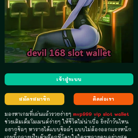
เข้าสู่ระบบ
สมัครสมาชิก
ติดต่อเรา
มองหาเกมที่เล่นแล้วรวยง่ายๆ
mvp999 vip slot wallet
ช่วยเติมเต็มโมเมนต์ง่ายๆ ให้ชีวิตไม่น่าเบื่อ ยิ่งถ้าวันไหน
อยากชิลๆ หารายได้แบบชิลล์ๆ แบบไม่ต้องออกแรงหนัก
เกมนี้กลายเป็นตัวเลือกที่โดนใจใครหลายคนอย่างสุด