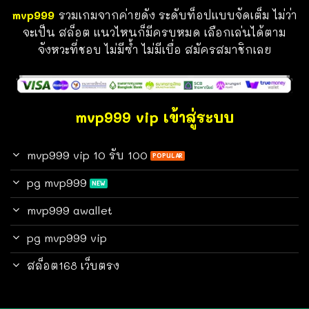
mvp999
รวมเกมจากค่ายดัง ระดับท็อปแบบจัดเต็ม ไม่ว่า
จะเป็น สล็อต แนวไหนก็มีครบหมด เลือกเล่นได้ตาม
จังหวะที่ชอบ ไม่มีซ้ำ ไม่มีเบื่อ สมัครสมาชิกเลย
mvp999 vip เข้าสู่ระบบ
mvp999 vip 10 รับ 100
pg mvp999
mvp999 awallet
pg mvp999 vip
สล็อต168 เว็บตรง