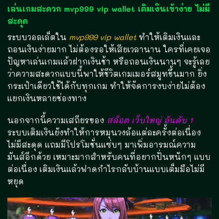
เล่นเกมสะดวก mvp999 vip wallet เติมเงินเข้าง่าย ไม่มี
สะดุด
ระบบวอลเล็ตใน
mvp999 vip wallet
ทำให้เติมเงินและ
ถอนเงินง่ายมาก ไม่ต้องรอให้เสียเวลานาน ใครที่เคยเจอ
ปัญหาเล่นเกมแล้วฝากเงินช้า หรือถอนเงินนานๆ จะรู้เลย
ว่าความสะดวกแบบนี้พาให้ชีวิตเกมเมอร์สมูทขึ้นมาก ยิ่ง
กระเป๋าเดียวใช้ได้กับทุกเกม ทำให้จัดการงบง่ายไม่ต้อง
แยกเงินหลายช่องทาง
นอกจากนี้ความเสถียรของ
สล็อต เว็บใหญ่ อันดับ 1
ระบบเติมเงินยังทำให้การหมุนวงล้อแต่ละครั้งต่อเนื่อง
ไม่มีสะดุด แถมมีโปรโมชั่นแซ่บๆ มาเพิ่มอารมณ์ความ
มันส์อีกด้วย เหมาะมากสำหรับคนที่อยากปั่นหนักๆ แบบ
ต่อเนื่อง เติมเงินแล้วฟาดกำไรกลับบ้านแบบเต็มมือไม่มี
หยุด