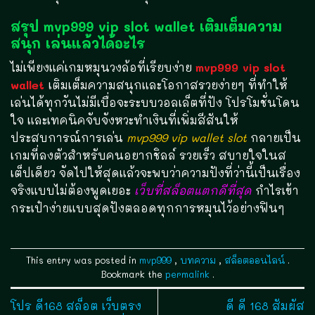
สรุป mvp999 vip slot wallet เติมเต็มความ
สนุก เล่นแล้วได้อะไร
ไม่เพียงแค่เกมหมุนวงล้อที่เรียบง่าย
mvp999 vip slot
wallet
เติมเต็มความสนุกและโอกาสรวยง่ายๆ ที่ทำให้
เล่นได้ทุกวันไม่มีเบื่อจะระบบวอลเล็ตที่ปัง โปรโมชั่นโดน
ใจ และเทคนิคจับจังหวะทำเงินที่เพิ่มสีสันให้
ประสบการณ์การเล่น
mvp999 vip wallet slot
กลายเป็น
เกมที่ลงตัวสำหรับคนอยากชิลล์ รวยเร็ว สบายใจในส
เต็ปเดียว จัดไปให้สุดแล้วจะพบว่าความปังที่ว่านี้เป็นเรื่อง
จริงแบบไม่ต้องพูดเยอะ
เว็บที่สล็อตแตกดีที่สุด
กำไรเข้า
กระเป๋าง่ายแบบสุดปังตลอดทุกการหมุนไว้อย่างฟินๆ
This entry was posted in
mvp999
,
บทความ
,
สล็อตออนไลน์
.
Bookmark the
permalink
.
โปร ดี168 สล็อต เว็บตรง
ดี ดี 168 สัมผัส