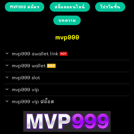
ง่าย
MVP999 สมัคร
สล็อตออนไลน์
โปรโมชั่น
บทความ
mvp999
mvp999 awallet link
mvp999 wallet
mvp999 slot
mvp999 vip
mvp999 vip สล็อต