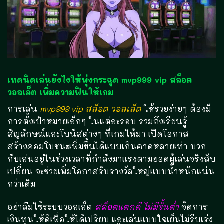
เทคนิคเล่นยังไงให้พุ่งกระฉูด mvp999 vip สล็อต
วอลเล็ต เพิ่มความฟินให้เกม
การเล่น
mvp999 vip สล็อต วอลเล็ต
ให้รวยง่ายๆ ต้องมี
การตั้งเป้าหมายเล็กๆ ในแต่ละรอบ รวมถึงเรียนรู้
สัญลักษณ์และโบนัสต่างๆ ที่เกมให้มา เปิดโอกาส
สร้างคอมโบชนะเพิ่มขึ้นได้แบบเกินคาดหลายเท่า บวก
กับเล่นอยู่ในช่วงเวลาที่กำลังมาแรงตามยอดผู้เล่นจริงสับ
เปลี่ยน จะช่วยเพิ่มโอกาสรับรางวัลใหญ่แบบน้ำหนักแน่น
กว่าเดิม
อย่าลืมใช้ระบบวอลเล็ต
สล็อตแตกดี ไม่มีขั้นต่ํา
จัดการ
เงินทุนให้ดีเพื่อให้ได้เปรียบ และเล่นแบบใจเย็นไม่รีบเร่ง