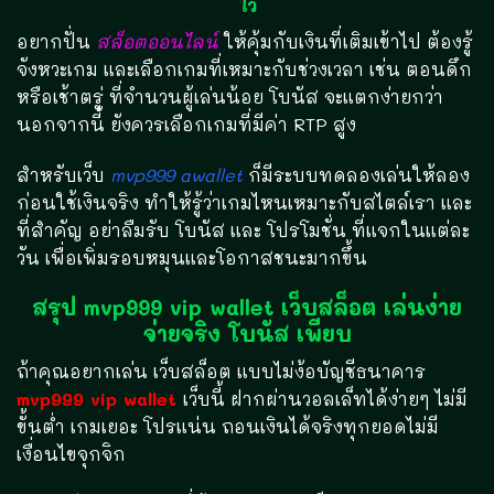
ไว
อยากปั่น
สล็อตออนไลน์
ให้คุ้มกับเงินที่เติมเข้าไป ต้องรู้
จังหวะเกม และเลือกเกมที่เหมาะกับช่วงเวลา เช่น ตอนดึก
หรือเช้าตรู่ ที่จำนวนผู้เล่นน้อย โบนัส จะแตกง่ายกว่า
นอกจากนี้ ยังควรเลือกเกมที่มีค่า RTP สูง
สำหรับเว็บ
mvp999 awallet
ก็มีระบบทดลองเล่นให้ลอง
ก่อนใช้เงินจริง ทำให้รู้ว่าเกมไหนเหมาะกับสไตล์เรา และ
ที่สำคัญ อย่าลืมรับ โบนัส และ โปรโมชั่น ที่แจกในแต่ละ
วัน เพื่อเพิ่มรอบหมุนและโอกาสชนะมากขึ้น
สรุป mvp999 vip wallet เว็บสล็อต เล่นง่าย
จ่ายจริง โบนัส เพียบ
ถ้าคุณอยากเล่น เว็บสล็อต แบบไม่ง้อบัญชีธนาคาร
mvp999 vip wallet
เว็บนี้ ฝากผ่านวอลเล็ทได้ง่ายๆ ไม่มี
ขั้นต่ำ เกมเยอะ โปรแน่น ถอนเงินได้จริงทุกยอดไม่มี
เงื่อนไขจุกจิก