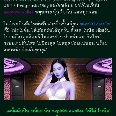
JILI / Pragmatic Play และอีกเพียบ มาไว้ในเว็บนี้
mvp999 wallet
หมุนง่าย ลุ้น โบนัส แตกทุกรอบ
ไม่ว่าจะเป็นมือใหม่หรือสายปั่นขั้นเซียน
mvp999.awallet
ก็มี โปรโมชั่น ให้เลือกรับได้ทุกวัน ตั้งแต่ โบนัส เติมเงิน
ไปจนถึง เครดิตฟรี ไม่ต้องฝาก สำหรับสมาชิกใหม่
ระบบเกมลื่นไหล ไม่มีสะดุด ไม่หลุดบ่อยแน่นอน พร้อม
แจกหนักจัดเต็มทุกยูส
เคล็ดลับปั่น สล็อต กับ mvp999 awallet ให้ได้ โบนัส