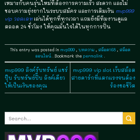
เหมาะกับคนรุ่นใหม่ที่ต้องการความเร็ว สะดวก และไม่
ชอบความยุ่งยากในระบบสมัคร และการเติมเงิน
mvp999
vip วอลเลท
เล่นได้ทุกที่ทุกเวลา แถมยังมีทีมงานดูแล
ตลอด 24 ชั่วโมง ให้คุณมั่นใจได้ในทุกการปั่น
This entry was posted in
mvp999
,
บทความ
,
สล็อต168
,
สล็อต
ออนไลน์
. Bookmark the
permalink
.
mvp999 ลิงค์รับทรัพย์ แชร์
mvp999 vip slot เว็บสล็อต
ปุ๊บ รับทรัพย์ปั๊บ ลิงค์เดียว
สายดาร์กที่แตกแรงจนต้อง
ให้เป็นเงินของคุณ
ร้องขอชีวิต