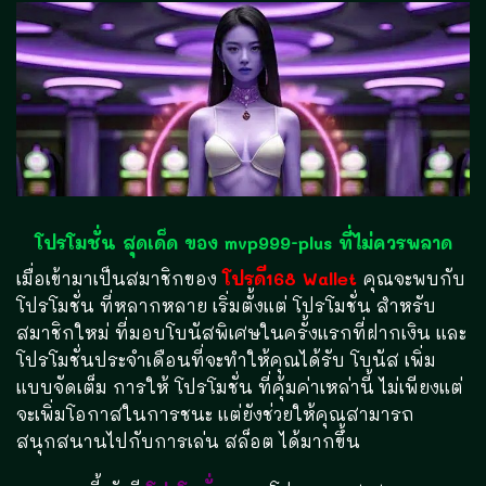
โปรโมชั่น สุดเด็ด ของ mvp999-plus ที่ไม่ควรพลาด
เมื่อเข้ามาเป็นสมาชิกของ
โปรดี168 Wallet
คุณจะพบกับ
โปรโมชั่น ที่หลากหลาย เริ่มตั้งแต่ โปรโมชั่น สำหรับ
สมาชิกใหม่ ที่มอบโบนัสพิเศษในครั้งแรกที่ฝากเงิน และ
โปรโมชั่นประจำเดือนที่จะทำให้คุณได้รับ โบนัส เพิ่ม
แบบจัดเต็ม การให้ โปรโมชั่น ที่คุ้มค่าเหล่านี้ ไม่เพียงแต่
จะเพิ่มโอกาสในการชนะ แต่ยังช่วยให้คุณสามารถ
สนุกสนานไปกับการเล่น สล็อต ได้มากขึ้น