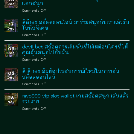
แตกสนุก
Dec
on
Comments Off
devil+168
สล็อต
ดีดี168 สล็อตออนไลน์ มาร่วมสนุกกับเราแล้วรับ
17
เกม
โบนัสพิเศษ
Dec
มันส์
on
Comments Off
สาย
ดีดี168
ปั่น
สล็อต
devil bet สล็อตการเดิมพันที่ไม่เหมือนใครที่ให้
ถูกใจ
09
ออนไลน์
โบนัส
คุณลุ้นสนุกไปกับมัน
Dec
มา
แตก
on
Comments Off
ร่วม
สนุก
devil
สนุก
bet
ดี ดี 168 สัมผัสประสบการณ์ใหม่ในการเล่น
กับ
03
สล็อต
เรา
สล็อตออนไลน์
Dec
การ
แล้ว
on
Comments Off
เดิม
รับ
ดี
พัน
โบนัส
ดี
mvp999 vip slot wallet เกมสล็อตสนุก เล่นแล้ว
ที่
พิเศษ
28
168
ไม่
รวยง่าย
Nov
สัมผัส
เหมือน
on
Comments Off
ประสบการณ์
ใคร
mvp999
ใหม่
ที่
vip
ใน
ให้
slot
การ
คุณ
wallet
เล่น
ลุ้น
เกม