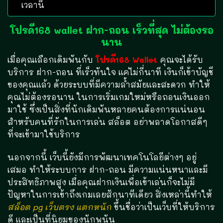
เวลานี้
โปรดี168 wallet ฝาก-ถอน เร็วที่สุด ไม่ต้องรอ
นาน
เมื่อคุณเลือกเดิมพันกับ
โปรดี168 Wallet
คุณจะได้รับ
บริการ ฝาก-ถอน ที่เร็วทันใจ แค่ไม่กี่นาที เงินก็เข้าบัญชี
ของคุณแล้ว ด้วยระบบที่มีความล้ำสมัยและสะดวก ทำให้
คุณไม่ต้องรอนาน ในการเริ่มเกมใหม่หรือถอนเงินออก
มาใช้ ซึ่งเป็นสิ่งที่นักเดิมพันหลายคนต้องการแน่นอน
สำหรับคนที่รักในการเล่น สล็อต อย่าพลาดโอกาสดีๆ
ที่จะเข้ามาใช้บริการ
นอกจากนี้ เว็บนี้ยังมีการพัฒนาเทคโนโลยีต่างๆ อยู่
เสมอ ทำให้ระบบการ ฝาก-ถอน มีความแน่นหนาและมี
ประสิทธิภาพสูง เมื่อคุณฝากเงินเพื่อเข้าเล่นก็จะไม่มี
ปัญหาในการเข้าถึงเกมเลยสักนาทีเดียว สิ่งเหล่านี้ทำให้
สล็อต pg เว็บตรง แตกหนัก
ขึ้นชื่อว่าเป็นเว็บที่ให้บริการ
ดี และเป็นที่นิยมของนักพนัน