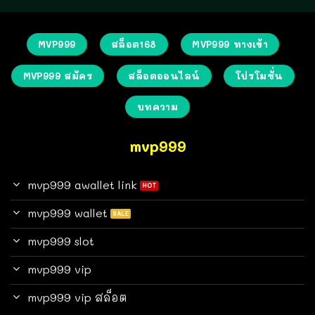
สล็อต
สนุก
สล็อต
ออนไลน์
ไป
สนุก
กับ
เล่น
มัน
MVP999
สล็อต168
MVP999 ทางเข้า
แล้ว
รวย
ง่าย
MVP999 สมัคร
สล็อตออนไลน์
โปรโมชั่น
บทความ
mvp999
mvp999 awallet link
mvp999 wallet
mvp999 slot
mvp999 vip
mvp999 vip สล็อต