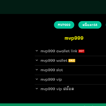
MVP999
สล็อต168
mvp999
mvp999 awallet link
mvp999 wallet
mvp999 slot
mvp999 vip
mvp999 vip สล็อต