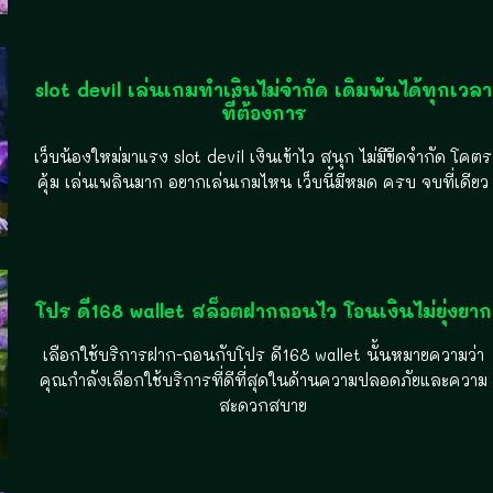
slot devil เล่นเกมทำเงินไม่จำกัด เดิมพันได้ทุกเวลา
ที่ต้องการ
เว็บน้องใหม่มาแรง slot devil เงินเข้าไว สนุก ไม่มีขีดจำกัด โคตร
คุ้ม เล่นเพลินมาก อยากเล่นเกมไหน เว็บนี้มีหมด ครบ จบที่เดียว
โปร ดี168 wallet สล็อตฝากถอนไว โอนเงินไม่ยุ่งยาก
เลือกใช้บริการฝาก-ถอนกับโปร ดี168 wallet นั้นหมายความว่า
คุณกำลังเลือกใช้บริการที่ดีที่สุดในด้านความปลอดภัยและความ
สะดวกสบาย