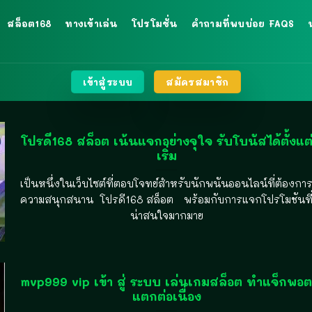
สล็อต168
ทางเข้าเล่น
โปรโมชั่น
คำถามที่พบบ่อย FAQS
า
เข้าสู่ระบบ
สมัครสมาชิก
โปรดี168 สล็อต เน้นแจกอย่างจุใจ รับโบนัสได้ตั้งแต
เริ่ม
เป็นหนึ่งในเว็บไซต์ที่ตอบโจทย์สำหรับนักพนันออนไลน์ที่ต้องกา
ความสนุกสนาน โปรดี168 สล็อต พร้อมกับการแจกโปรโมชันที
น่าสนใจมากมาย
mvp999 vip เข้า สู่ ระบบ เล่นเกมสล็อต ทำแจ็กพอ
แตกต่อเนื่อง