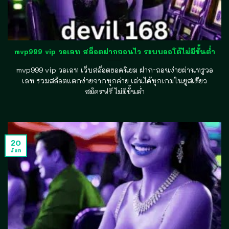
mvp999 vip วอเลท สล็อตฝากถอนไว ระบบออโต้ไม่มีขั้นต่ำ
mvp999 vip วอเลท เว็บสล็อตยอดนิยม ฝาก-ถอนง่ายผ่านทรูวอ
เลท รวมสล็อตแตกง่ายจากทุกค่าย เล่นได้ทุกเกมในยูสเดียว
สมัครฟรี ไม่มีขั้นต่ำ
20
Jun