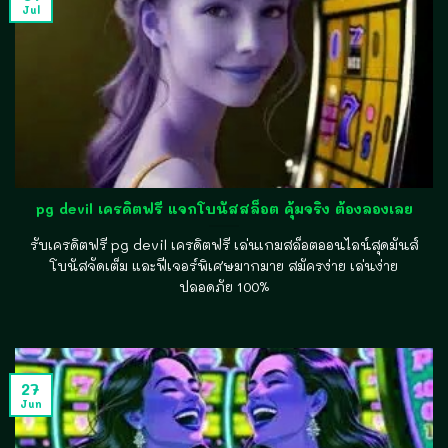
Jul
pg devil เครดิตฟรี แจกโบนัสสล็อต คุ้มจริง ต้องลองเลย
รับเครดิตฟรี pg devil เครดิตฟรี เล่นเกมสล็อตออนไลน์สุดมันส์
โบนัสจัดเต็ม และฟีเจอร์พิเศษมากมาย สมัครง่าย เล่นง่าย
ปลอดภัย 100%
27
Jun