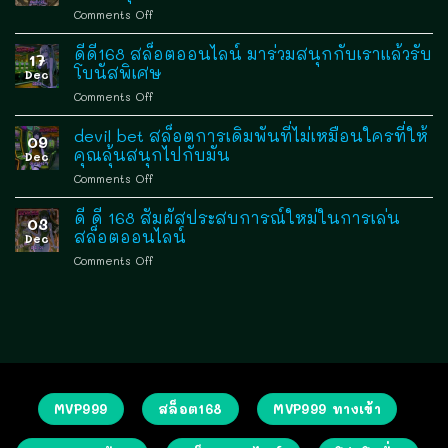
on
Comments Off
สล็อต
devil+168
ออนไลน์
สล็อต
ดีดี168 สล็อตออนไลน์ มาร่วมสนุกกับเราแล้วรับ
ปัง
17
เกม
สุด
โบนัสพิเศษ
Dec
มันส์
สุด
on
Comments Off
สาย
ยอด
ดีดี168
ปั่น
โปร
สล็อต
devil bet สล็อตการเดิมพันที่ไม่เหมือนใครที่ให้
ถูกใจ
เด็ดๆ
09
ออนไลน์
โบนัส
คุณลุ้นสนุกไปกับมัน
Dec
มา
แตก
on
Comments Off
ร่วม
สนุก
devil
สนุก
bet
ดี ดี 168 สัมผัสประสบการณ์ใหม่ในการเล่น
กับ
03
สล็อต
เรา
สล็อตออนไลน์
Dec
การ
แล้ว
on
Comments Off
เดิม
รับ
ดี
พัน
โบนัส
ดี
ที่
พิเศษ
168
ไม่
สัมผัส
เหมือน
ประสบการณ์
ใคร
ใหม่
ที่
ใน
ให้
การ
คุณ
MVP999
สล็อต168
MVP999 ทางเข้า
เล่น
ลุ้น
สล็อต
สนุก
ออนไลน์